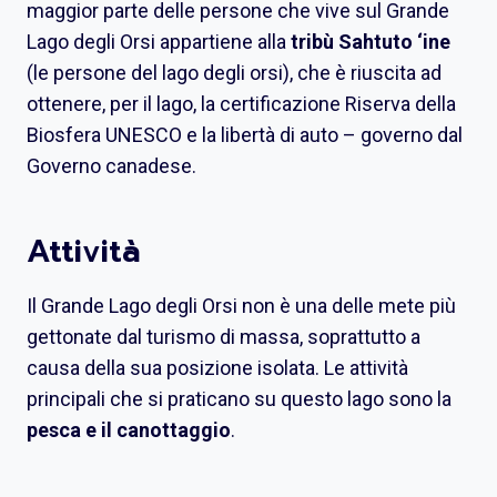
maggior parte delle persone che vive sul Grande
Lago degli Orsi appartiene alla
tribù Sahtuto ‘ine
(le persone del lago degli orsi), che è riuscita ad
ottenere, per il lago, la certificazione Riserva della
Biosfera UNESCO e la libertà di auto – governo dal
Governo canadese.
Attività
Il Grande Lago degli Orsi non è una delle mete più
gettonate dal turismo di massa, soprattutto a
causa della sua posizione isolata. Le attività
principali che si praticano su questo lago sono la
pesca e il canottaggio
.