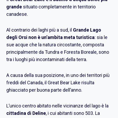
grande
situato completamente in territorio
canadese.
Al contrario dei laghi più a sud, il
Grande Lago
degli Orsi non è un’ambita meta turistica
: sia le
sue acque che la natura circostante, composta
principalmente da Tundra e Foresta Boreale, sono
tra i luoghi più incontaminati della terra.
A causa della sua posizione, in uno dei territori più
freddi del Canada, il Great Bear Lake risulta
ghiacciato per buona parte dell’anno.
L’unico centro abitato nelle vicinanze del lago è la
cittadina di Deline
, i cui abitanti sono 503. La