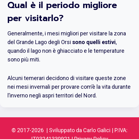
Qual è il periodo migliore
per visitarlo?
Generalmente, i mesi migliori per visitare la zona
del Grande Lago degli Orsi
sono quelli estivi
,
quando il lago non è ghiacciato e le temperature
sono più miti.
Alcuni temerari decidono di visitare queste zone
nei mesi invernali per provare com’è la vita durante
l’inverno negli aspri territori del Nord.
© 2017-2026 | Sviluppato da Carlo Galici | P.IVA:
IT03241330921 |
Privacy Policy