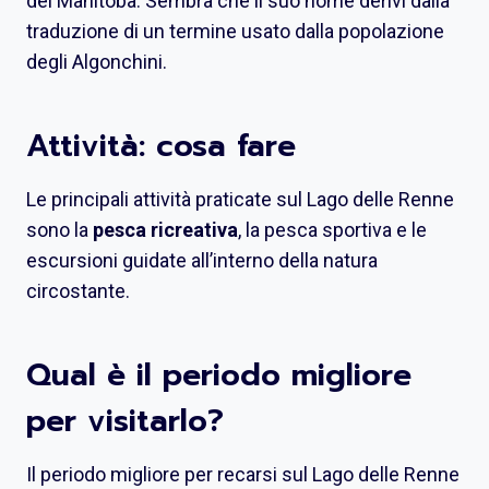
del Manitoba. Sembra che il suo nome derivi dalla
traduzione di un termine usato dalla popolazione
degli Algonchini.
Attività: cosa fare
Le principali attività praticate sul Lago delle Renne
sono la
pesca ricreativa
, la pesca sportiva e le
escursioni guidate all’interno della natura
circostante.
Qual è il periodo migliore
per visitarlo?
Il periodo migliore per recarsi sul Lago delle Renne